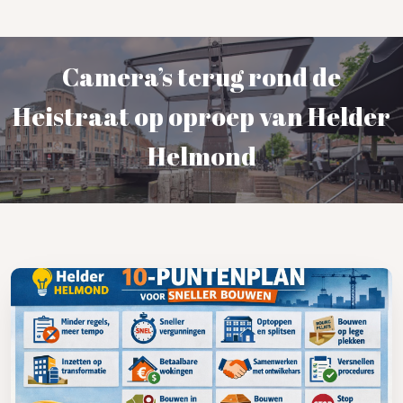
Camera’s terug rond de
Heistraat op oproep van Helder
Helmond