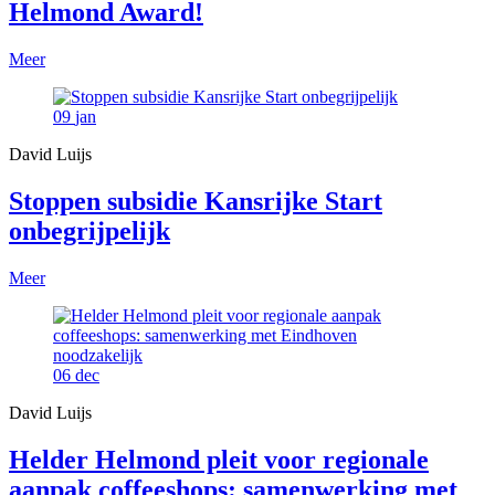
Helmond Award!
Meer
09
jan
David Luijs
Stoppen subsidie Kansrijke Start
onbegrijpelijk
Meer
06
dec
David Luijs
Helder Helmond pleit voor regionale
aanpak coffeeshops: samenwerking met