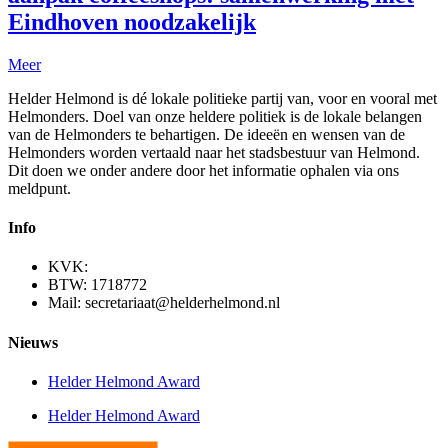
Eindhoven noodzakelijk
Meer
Helder Helmond is dé lokale politieke partij van, voor en vooral met
Helmonders. Doel van onze heldere politiek is de lokale belangen
van de Helmonders te behartigen. De ideeën en wensen van de
Helmonders worden vertaald naar het stadsbestuur van Helmond.
Dit doen we onder andere door het informatie ophalen via ons
meldpunt.
Info
KVK:
BTW: 1718772
Mail: secretariaat@helderhelmond.nl
Nieuws
Helder Helmond Award
Helder Helmond Award