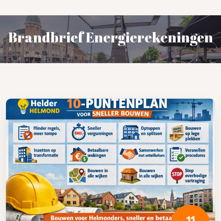
Brandbrief Energierekeningen
11