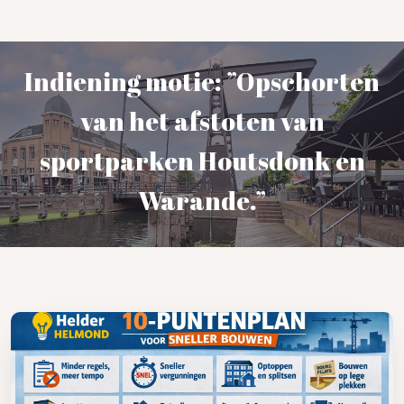
Indiening motie: ”Opschorten
van het afstoten van
sportparken Houtsdonk en
Warande.”