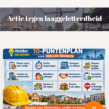
Actie tegen laaggeletterdheid
11