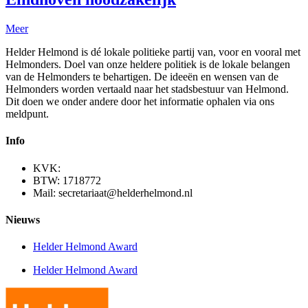
Meer
Helder Helmond is dé lokale politieke partij van, voor en vooral met
Helmonders. Doel van onze heldere politiek is de lokale belangen
van de Helmonders te behartigen. De ideeën en wensen van de
Helmonders worden vertaald naar het stadsbestuur van Helmond.
Dit doen we onder andere door het informatie ophalen via ons
meldpunt.
Info
KVK:
BTW: 1718772
Mail: secretariaat@helderhelmond.nl
Nieuws
Helder Helmond Award
Helder Helmond Award