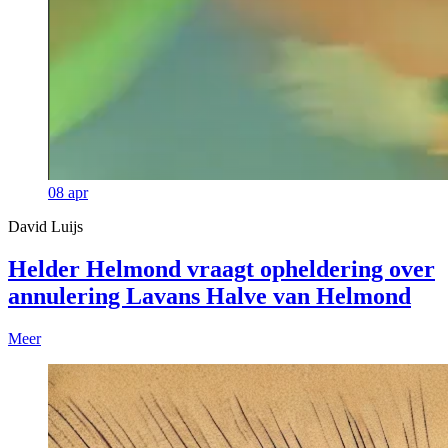
08
apr
David Luijs
Helder Helmond vraagt opheldering over
annulering Lavans Halve van Helmond
Meer