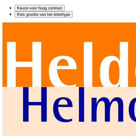
Keuze voor hoog contrast
Kies grootte van het lettertype