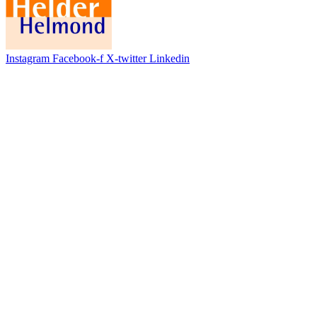
Instagram
Facebook-f
X-twitter
Linkedin