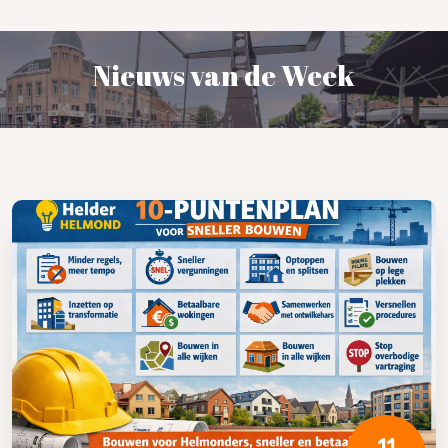
Nieuws van de Week
11