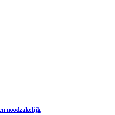
en noodzakelijk