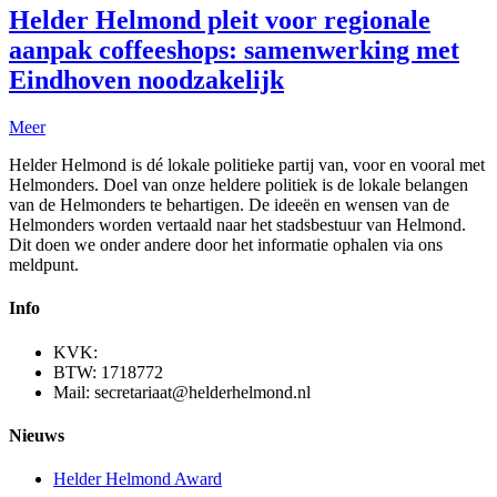
Helder Helmond pleit voor regionale
aanpak coffeeshops: samenwerking met
Eindhoven noodzakelijk
Meer
Helder Helmond is dé lokale politieke partij van, voor en vooral met
Helmonders. Doel van onze heldere politiek is de lokale belangen
van de Helmonders te behartigen. De ideeën en wensen van de
Helmonders worden vertaald naar het stadsbestuur van Helmond.
Dit doen we onder andere door het informatie ophalen via ons
meldpunt.
Info
KVK:
BTW: 1718772
Mail: secretariaat@helderhelmond.nl
Nieuws
Helder Helmond Award