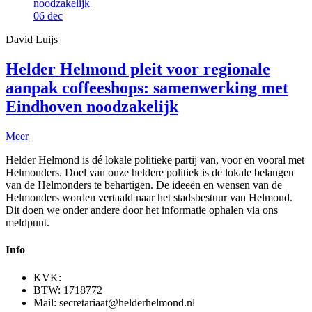
06
dec
David Luijs
Helder Helmond pleit voor regionale
aanpak coffeeshops: samenwerking met
Eindhoven noodzakelijk
Meer
Helder Helmond is dé lokale politieke partij van, voor en vooral met
Helmonders. Doel van onze heldere politiek is de lokale belangen
van de Helmonders te behartigen. De ideeën en wensen van de
Helmonders worden vertaald naar het stadsbestuur van Helmond.
Dit doen we onder andere door het informatie ophalen via ons
meldpunt.
Info
KVK:
BTW: 1718772
Mail: secretariaat@helderhelmond.nl