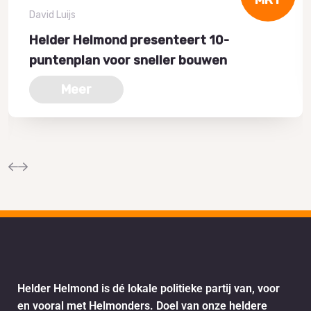
David Luijs
Helder Helmond presenteert 10-
puntenplan voor sneller bouwen
Meer
Helder Helmond is dé lokale politieke partij van, voor
en vooral met Helmonders. Doel van onze heldere