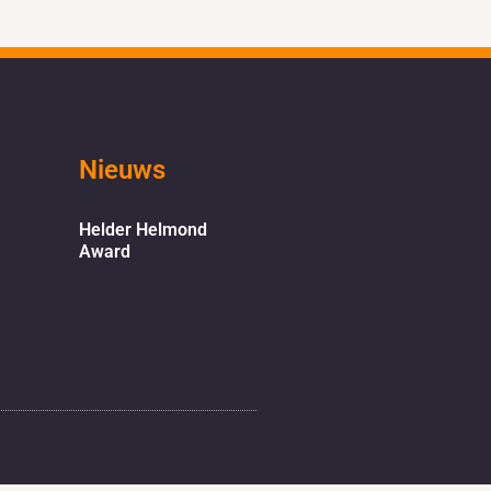
Nieuws
Helder Helmond
Award